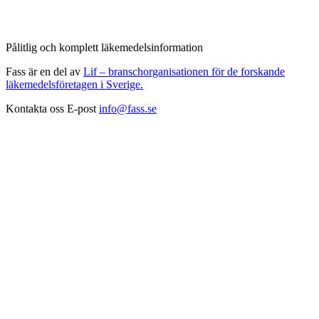
Pålitlig och komplett läkemedelsinformation
Fass är en del av
Lif – branschorganisationen för de forskande
läkemedelsföretagen i Sverige.
Kontakta oss
E-post
info@fass.se