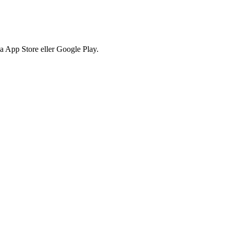
via App Store eller Google Play.