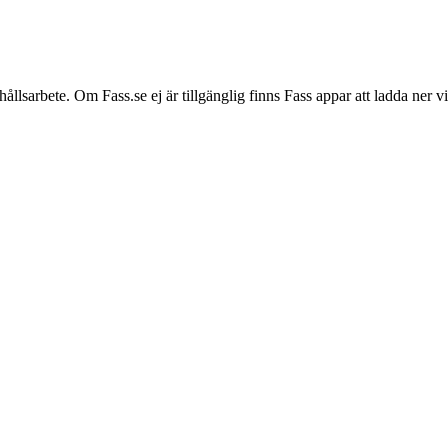
hållsarbete. Om Fass.se ej är tillgänglig finns Fass appar att ladda ner 