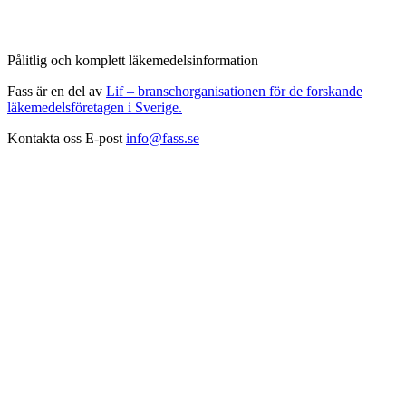
Pålitlig och komplett läkemedelsinformation
Fass är en del av
Lif – branschorganisationen för de forskande
läkemedelsföretagen i Sverige.
Kontakta oss
E-post
info@fass.se