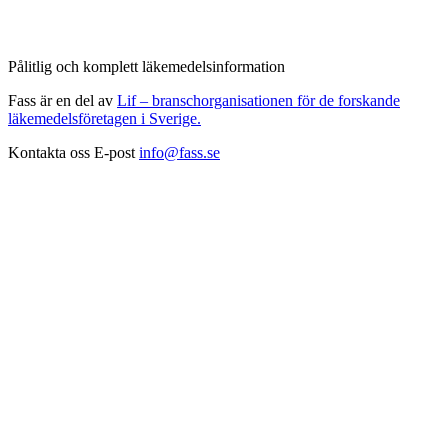
Pålitlig och komplett läkemedelsinformation
Fass är en del av
Lif – branschorganisationen för de forskande
läkemedelsföretagen i Sverige.
Kontakta oss
E-post
info@fass.se