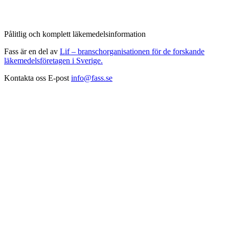
Pålitlig och komplett läkemedelsinformation
Fass är en del av
Lif – branschorganisationen för de forskande
läkemedelsföretagen i Sverige.
Kontakta oss
E-post
info@fass.se