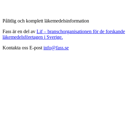
Pålitlig och komplett läkemedelsinformation
Fass är en del av
Lif – branschorganisationen för de forskande
läkemedelsföretagen i Sverige.
Kontakta oss
E-post
info@fass.se