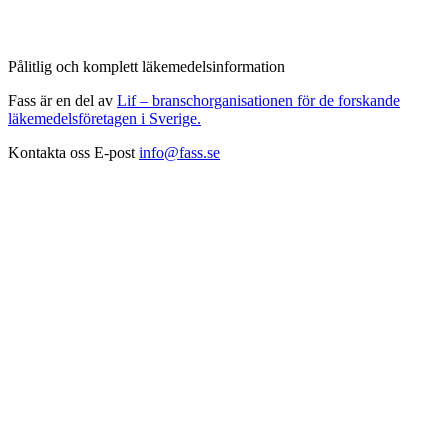
Pålitlig och komplett läkemedelsinformation
Fass är en del av
Lif – branschorganisationen för de forskande
läkemedelsföretagen i Sverige.
Kontakta oss
E-post
info@fass.se