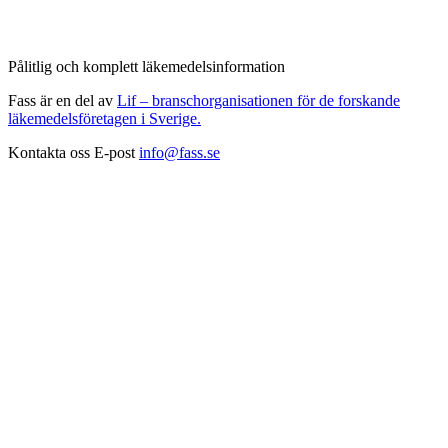
Pålitlig och komplett läkemedelsinformation
Fass är en del av
Lif – branschorganisationen för de forskande
läkemedelsföretagen i Sverige.
Kontakta oss
E-post
info@fass.se