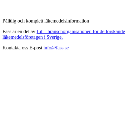
Pålitlig och komplett läkemedelsinformation
Fass är en del av
Lif – branschorganisationen för de forskande
läkemedelsföretagen i Sverige.
Kontakta oss
E-post
info@fass.se