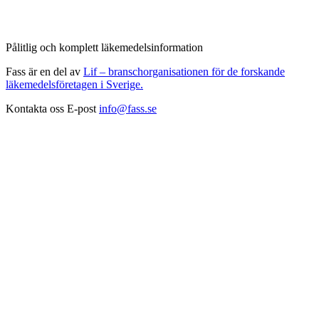
Pålitlig och komplett läkemedelsinformation
Fass är en del av
Lif – branschorganisationen för de forskande
läkemedelsföretagen i Sverige.
Kontakta oss
E-post
info@fass.se