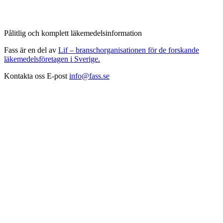
Pålitlig och komplett läkemedelsinformation
Fass är en del av
Lif – branschorganisationen för de forskande
läkemedelsföretagen i Sverige.
Kontakta oss
E-post
info@fass.se