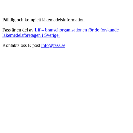
Pålitlig och komplett läkemedelsinformation
Fass är en del av
Lif – branschorganisationen för de forskande
läkemedelsföretagen i Sverige.
Kontakta oss
E-post
info@fass.se