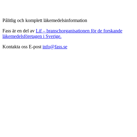
Pålitlig och komplett läkemedelsinformation
Fass är en del av
Lif – branschorganisationen för de forskande
läkemedelsföretagen i Sverige.
Kontakta oss
E-post
info@fass.se