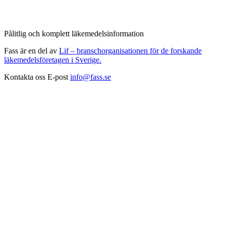
Pålitlig och komplett läkemedelsinformation
Fass är en del av
Lif – branschorganisationen för de forskande
läkemedelsföretagen i Sverige.
Kontakta oss
E-post
info@fass.se