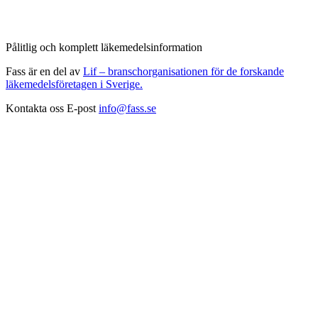
Pålitlig och komplett läkemedelsinformation
Fass är en del av
Lif – branschorganisationen för de forskande
läkemedelsföretagen i Sverige.
Kontakta oss
E-post
info@fass.se