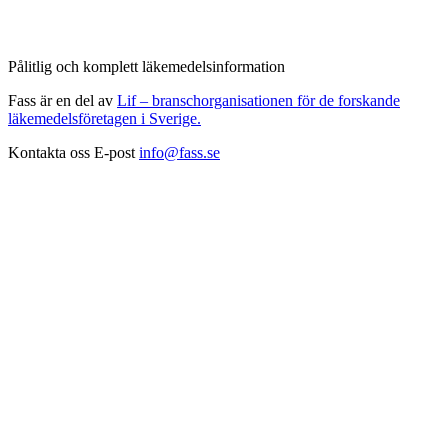
Pålitlig och komplett läkemedelsinformation
Fass är en del av
Lif – branschorganisationen för de forskande
läkemedelsföretagen i Sverige.
Kontakta oss
E-post
info@fass.se