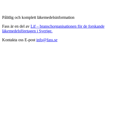
Pålitlig och komplett läkemedelsinformation
Fass är en del av
Lif – branschorganisationen för de forskande
läkemedelsföretagen i Sverige.
Kontakta oss
E-post
info@fass.se