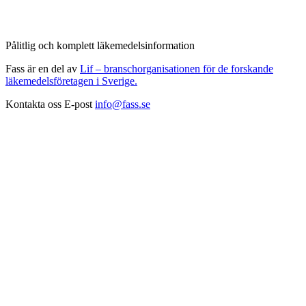
Pålitlig och komplett läkemedelsinformation
Fass är en del av
Lif – branschorganisationen för de forskande
läkemedelsföretagen i Sverige.
Kontakta oss
E-post
info@fass.se