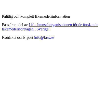
Pålitlig och komplett läkemedelsinformation
Fass är en del av
Lif – branschorganisationen för de forskande
läkemedelsföretagen i Sverige.
Kontakta oss
E-post
info@fass.se