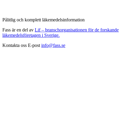
Pålitlig och komplett läkemedelsinformation
Fass är en del av
Lif – branschorganisationen för de forskande
läkemedelsföretagen i Sverige.
Kontakta oss
E-post
info@fass.se