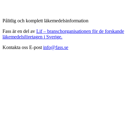
Pålitlig och komplett läkemedelsinformation
Fass är en del av
Lif – branschorganisationen för de forskande
läkemedelsföretagen i Sverige.
Kontakta oss
E-post
info@fass.se