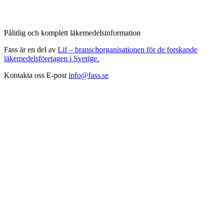
Pålitlig och komplett läkemedelsinformation
Fass är en del av
Lif – branschorganisationen för de forskande
läkemedelsföretagen i Sverige.
Kontakta oss
E-post
info@fass.se