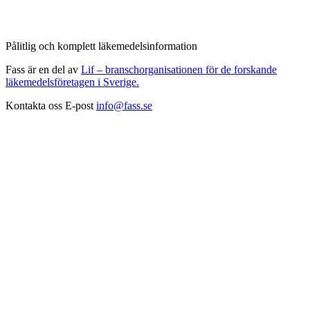
Pålitlig och komplett läkemedelsinformation
Fass är en del av
Lif – branschorganisationen för de forskande
läkemedelsföretagen i Sverige.
Kontakta oss
E-post
info@fass.se