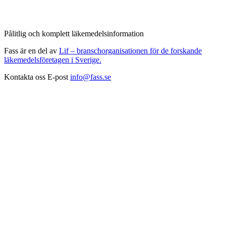
Pålitlig och komplett läkemedelsinformation
Fass är en del av
Lif – branschorganisationen för de forskande
läkemedelsföretagen i Sverige.
Kontakta oss
E-post
info@fass.se