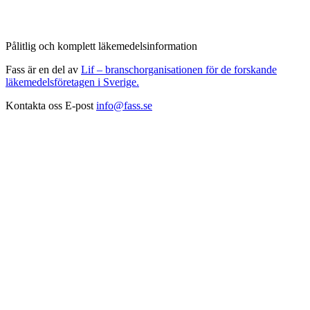
Pålitlig och komplett läkemedelsinformation
Fass är en del av
Lif – branschorganisationen för de forskande
läkemedelsföretagen i Sverige.
Kontakta oss
E-post
info@fass.se