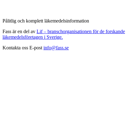
Pålitlig och komplett läkemedelsinformation
Fass är en del av
Lif – branschorganisationen för de forskande
läkemedelsföretagen i Sverige.
Kontakta oss
E-post
info@fass.se