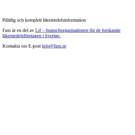
Pålitlig och komplett läkemedelsinformation
Fass är en del av
Lif – branschorganisationen för de forskande
läkemedelsföretagen i Sverige.
Kontakta oss
E-post
info@fass.se