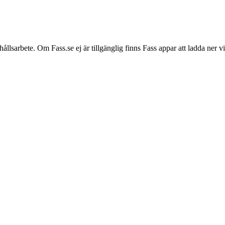
hållsarbete. Om Fass.se ej är tillgänglig finns Fass appar att ladda ner 