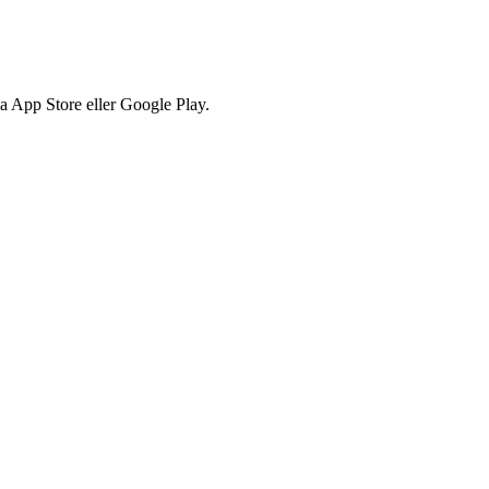
via App Store eller Google Play.