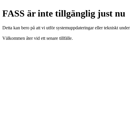
FASS är inte tillgänglig just nu
Detta kan bero på att vi utför systemuppdateringar eller tekniskt under
Välkommen åter vid ett senare tillfälle.