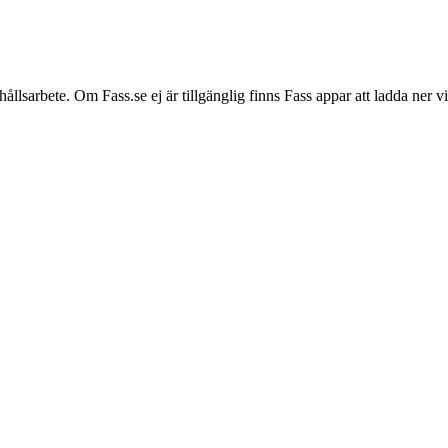
hållsarbete. Om Fass.se ej är tillgänglig finns Fass appar att ladda ner 