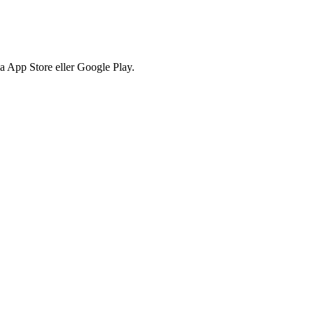
via App Store eller Google Play.