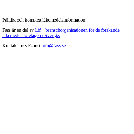
Pålitlig och komplett läkemedelsinformation
Fass är en del av
Lif – branschorganisationen för de forskande
läkemedelsföretagen i Sverige.
Kontakta oss
E-post
info@fass.se