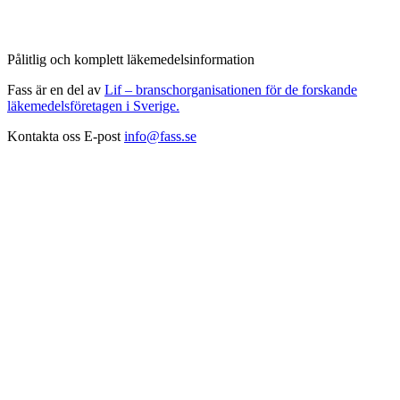
Pålitlig och komplett läkemedelsinformation
Fass är en del av
Lif – branschorganisationen för de forskande
läkemedelsföretagen i Sverige.
Kontakta oss
E-post
info@fass.se