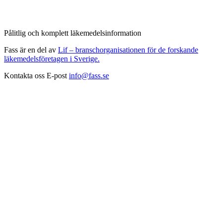
Pålitlig och komplett läkemedelsinformation
Fass är en del av
Lif – branschorganisationen för de forskande
läkemedelsföretagen i Sverige.
Kontakta oss
E-post
info@fass.se