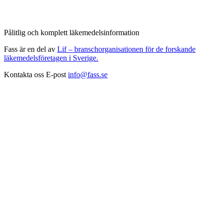
Pålitlig och komplett läkemedelsinformation
Fass är en del av
Lif – branschorganisationen för de forskande
läkemedelsföretagen i Sverige.
Kontakta oss
E-post
info@fass.se