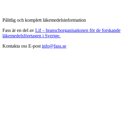
Pålitlig och komplett läkemedelsinformation
Fass är en del av
Lif – branschorganisationen för de forskande
läkemedelsföretagen i Sverige.
Kontakta oss
E-post
info@fass.se