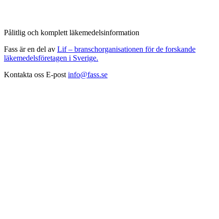
Pålitlig och komplett läkemedelsinformation
Fass är en del av
Lif – branschorganisationen för de forskande
läkemedelsföretagen i Sverige.
Kontakta oss
E-post
info@fass.se