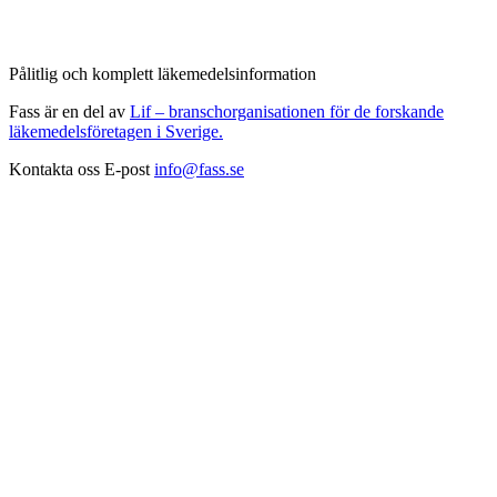
Pålitlig och komplett läkemedelsinformation
Fass är en del av
Lif – branschorganisationen för de forskande
läkemedelsföretagen i Sverige.
Kontakta oss
E-post
info@fass.se