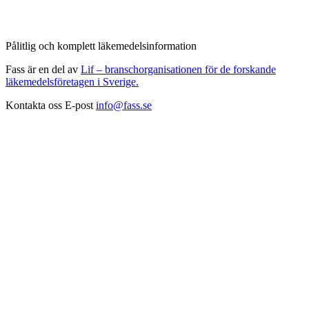
Pålitlig och komplett läkemedelsinformation
Fass är en del av
Lif – branschorganisationen för de forskande
läkemedelsföretagen i Sverige.
Kontakta oss
E-post
info@fass.se