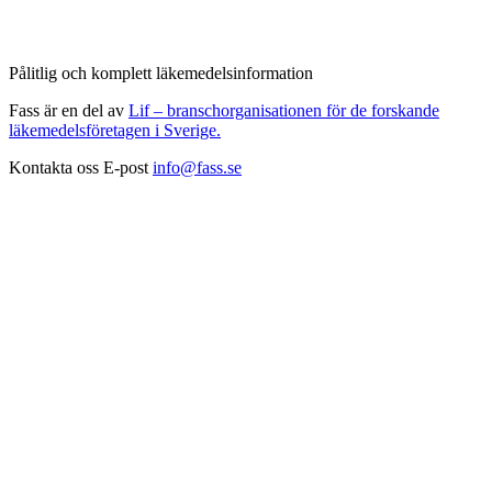
Pålitlig och komplett läkemedelsinformation
Fass är en del av
Lif – branschorganisationen för de forskande
läkemedelsföretagen i Sverige.
Kontakta oss
E-post
info@fass.se