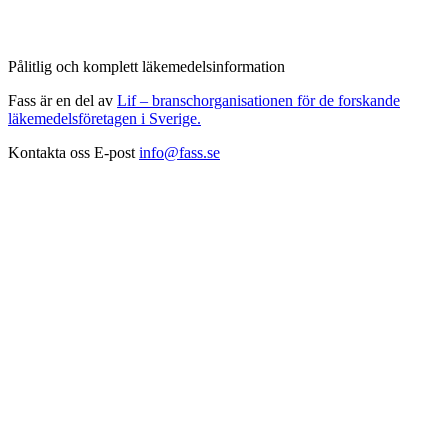
Pålitlig och komplett läkemedelsinformation
Fass är en del av
Lif – branschorganisationen för de forskande
läkemedelsföretagen i Sverige.
Kontakta oss
E-post
info@fass.se