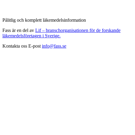
Pålitlig och komplett läkemedelsinformation
Fass är en del av
Lif – branschorganisationen för de forskande
läkemedelsföretagen i Sverige.
Kontakta oss
E-post
info@fass.se