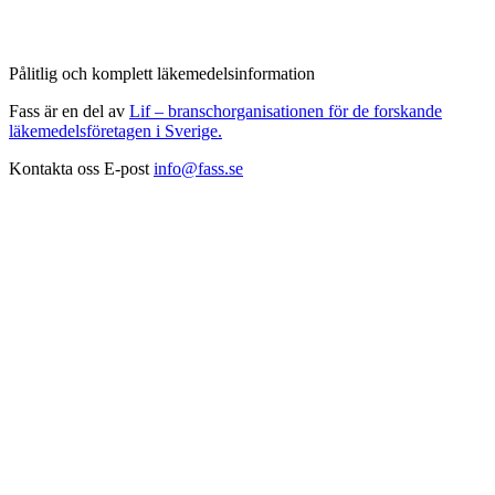
Pålitlig och komplett läkemedelsinformation
Fass är en del av
Lif – branschorganisationen för de forskande
läkemedelsföretagen i Sverige.
Kontakta oss
E-post
info@fass.se