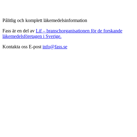
Pålitlig och komplett läkemedelsinformation
Fass är en del av
Lif – branschorganisationen för de forskande
läkemedelsföretagen i Sverige.
Kontakta oss
E-post
info@fass.se