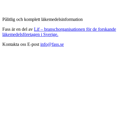
Pålitlig och komplett läkemedelsinformation
Fass är en del av
Lif – branschorganisationen för de forskande
läkemedelsföretagen i Sverige.
Kontakta oss
E-post
info@fass.se