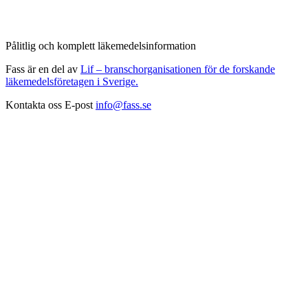
Pålitlig och komplett läkemedelsinformation
Fass är en del av
Lif – branschorganisationen för de forskande
läkemedelsföretagen i Sverige.
Kontakta oss
E-post
info@fass.se