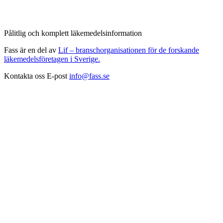
Pålitlig och komplett läkemedelsinformation
Fass är en del av
Lif – branschorganisationen för de forskande
läkemedelsföretagen i Sverige.
Kontakta oss
E-post
info@fass.se