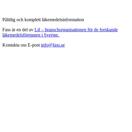
Pålitlig och komplett läkemedelsinformation
Fass är en del av
Lif – branschorganisationen för de forskande
läkemedelsföretagen i Sverige.
Kontakta oss
E-post
info@fass.se