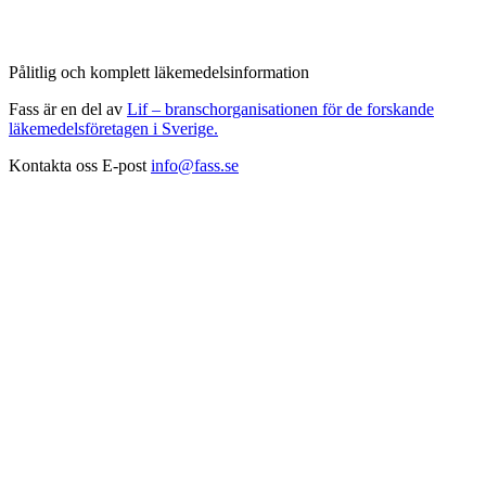
Pålitlig och komplett läkemedelsinformation
Fass är en del av
Lif – branschorganisationen för de forskande
läkemedelsföretagen i Sverige.
Kontakta oss
E-post
info@fass.se