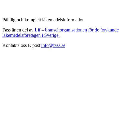
Pålitlig och komplett läkemedelsinformation
Fass är en del av
Lif – branschorganisationen för de forskande
läkemedelsföretagen i Sverige.
Kontakta oss
E-post
info@fass.se