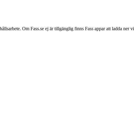
hållsarbete. Om Fass.se ej är tillgänglig finns Fass appar att ladda ner 