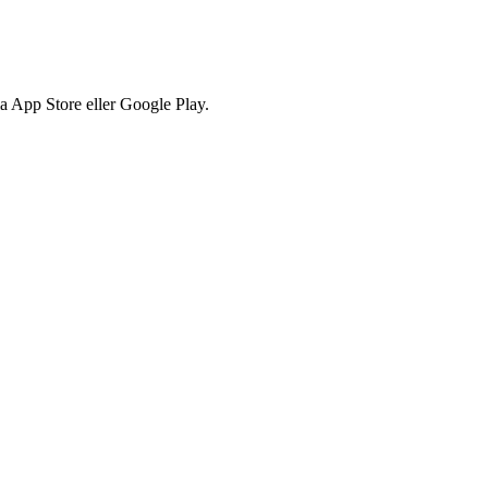
via App Store eller Google Play.