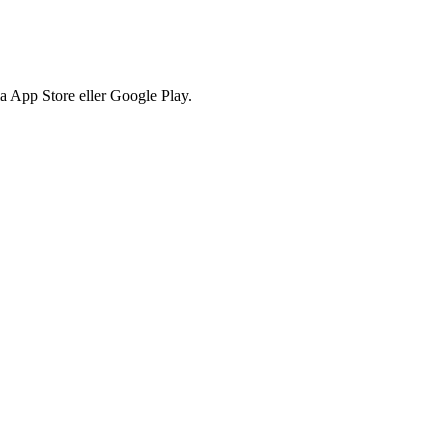
via App Store eller Google Play.