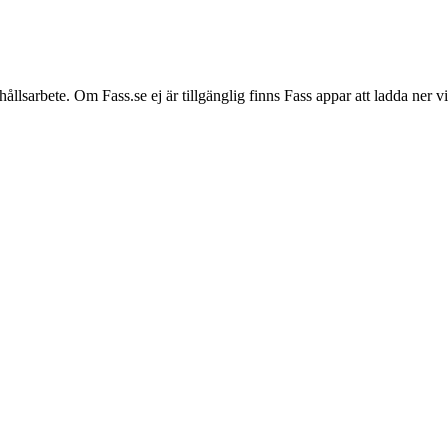
hållsarbete. Om Fass.se ej är tillgänglig finns Fass appar att ladda ner 